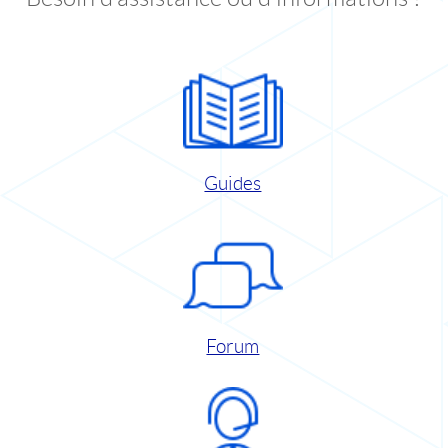
Guides
Forum